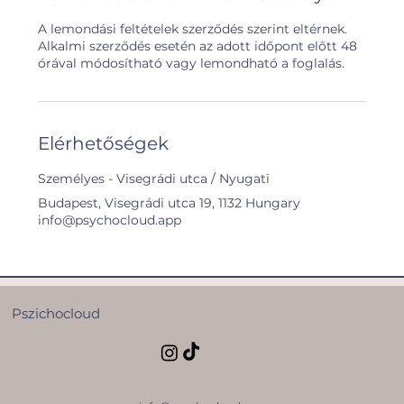
A lemondási feltételek szerződés szerint eltérnek.
Alkalmi szerződés esetén az adott időpont előtt 48
órával módosítható vagy lemondható a foglalás.
Elérhetőségek
Személyes - Visegrádi utca / Nyugati
Budapest, Visegrádi utca 19, 1132 Hungary
info@psychocloud.app
Pszichocloud