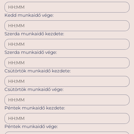
:
Kedd munkaidő vége:
:
Szerda munkaidő kezdete:
:
Szerda munkaidő vége:
:
Csütörtök munkaidő kezdete:
:
Csütörtök munkaidő vége:
:
Péntek munkaidő kezdete:
:
Péntek munkaidő vége: