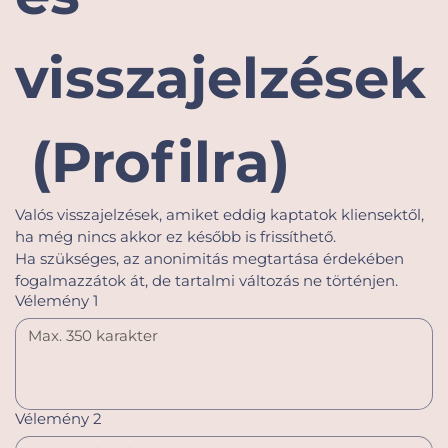
visszajelzések
 (Profilra)
Valós visszajelzések, amiket eddig kaptatok kliensektől, 
ha még nincs akkor ez később is frissíthető.
Ha szükséges, az anonimitás megtartása érdekében 
fogalmazzátok át, de tartalmi változás ne történjen.
Vélemény 1
Vélemény 2