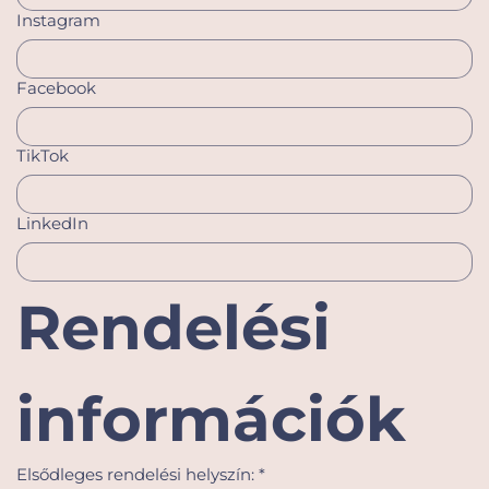
Instagram
Facebook
TikTok
LinkedIn
Rendelési 
információk
Elsődleges rendelési helyszín:
*