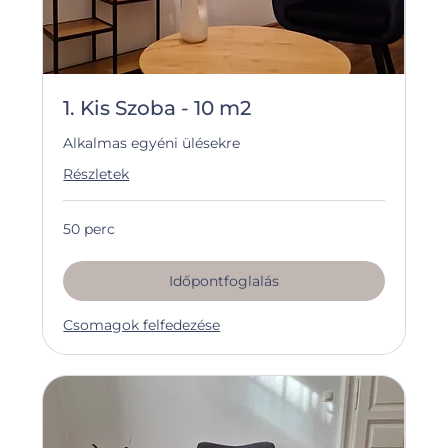
1. Kis Szoba - 10 m2
Alkalmas egyéni ülésekre
Részletek
50 perc
Időpontfoglalás
Csomagok felfedezése