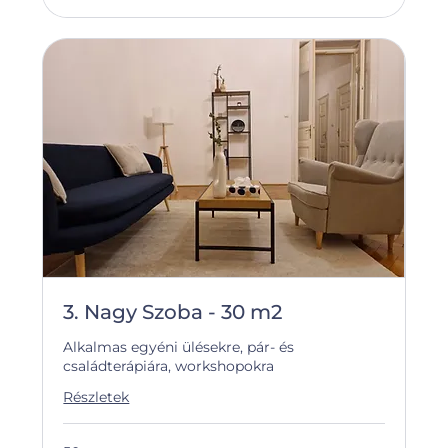
3. Nagy Szoba - 30 m2
Alkalmas egyéni ülésekre, pár- és
családterápiára, workshopokra
Részletek